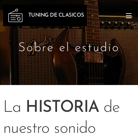
TUNING DE CLASICOS
Sobre el estudio
La
HISTORIA
de
nuestro sonido