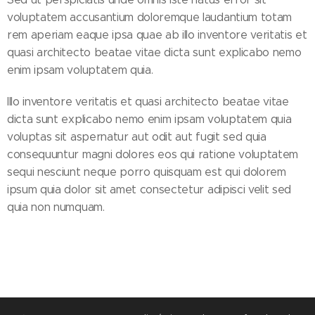
voluptatem accusantium doloremque laudantium totam
rem aperiam eaque ipsa quae ab illo inventore veritatis et
quasi architecto beatae vitae dicta sunt explicabo nemo
enim ipsam voluptatem quia.
Illo inventore veritatis et quasi architecto beatae vitae
dicta sunt explicabo nemo enim ipsam voluptatem quia
voluptas sit aspernatur aut odit aut fugit sed quia
consequuntur magni dolores eos qui ratione voluptatem
sequi nesciunt neque porro quisquam est qui dolorem
ipsum quia dolor sit amet consectetur adipisci velit sed
quia non numquam.