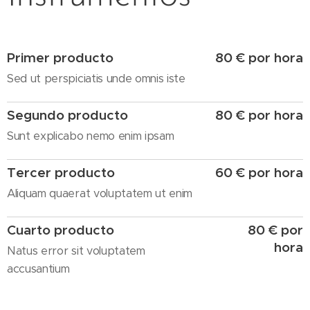
Primer producto
80 € por hora
Sed ut perspiciatis unde omnis iste
Segundo producto
80 € por hora
Sunt explicabo nemo enim ipsam
Tercer producto
60 € por hora
Aliquam quaerat voluptatem ut enim
Cuarto producto
80 € por
hora
Natus error sit voluptatem
accusantium