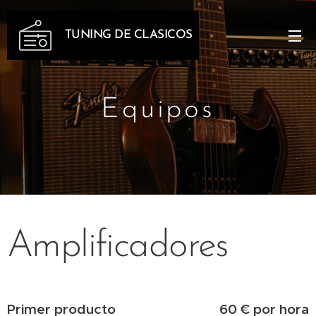
TUNING DE CLASICOS
Equipos
Amplificadores
Primer producto
60 € por hora