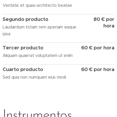
Veritatis et quasi architecto beatae
Segundo producto
80 € por
hora
Laudantium totam rem aperiam eaque
ipsa
Tercer producto
60 € por hora
Aliquam quaerat voluptatem ut enim
Cuarto producto
60 € por hora
Sed quia non numquam eius modi
Instrumentos